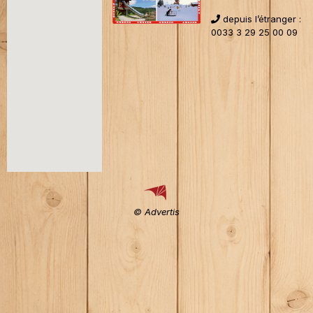
depuis l’étranger :
0033 3 29 25 00 09
© Advertis