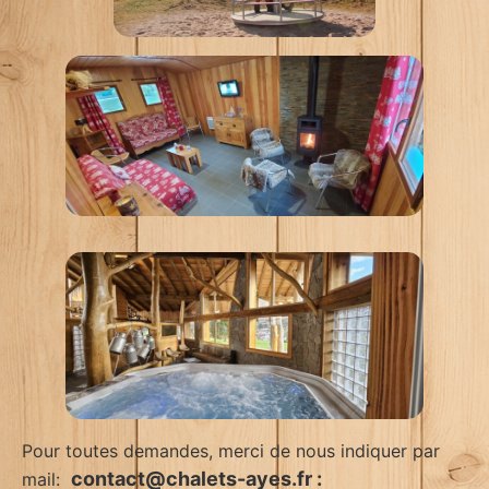
Pour toutes demandes, merci de nous indiquer par
contact@chalets-ayes.fr :
mail: