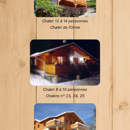
Chalet 12 à 14 personnes
Chalet de l’Orme
Chalet 8 à 10 personnes
Chalets n° 23, 24, 25