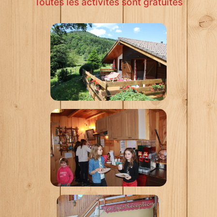
Toutes les activités sont gratuites